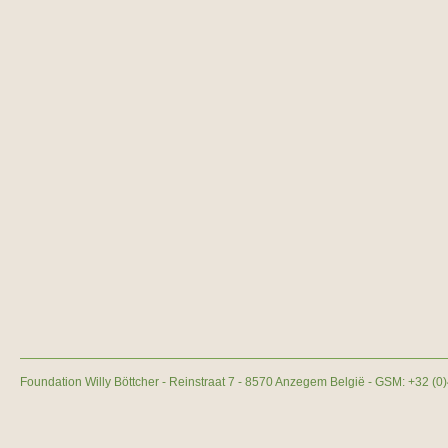
Foundation Willy Böttcher - Reinstraat 7 - 8570 Anzegem België - GSM: +32 (0